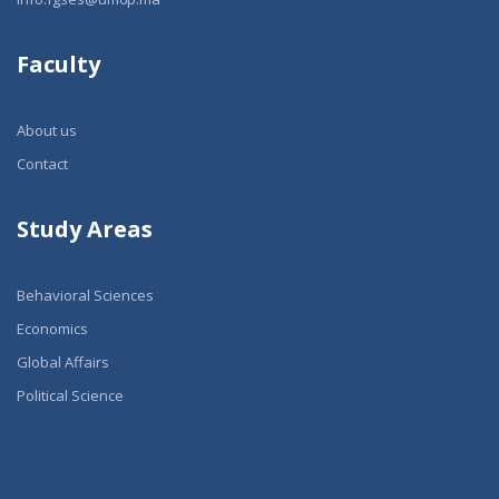
Faculty
About us
Contact
Study Areas
Behavioral Sciences
Economics
Global Affairs
Political Science