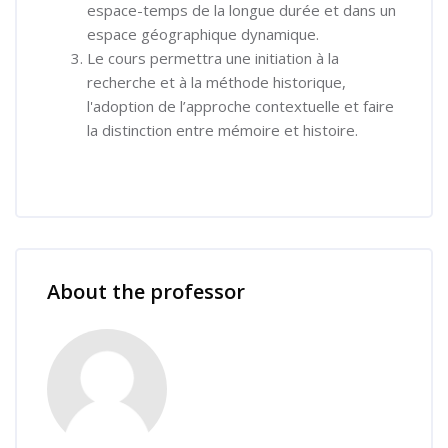
espace-temps de la longue durée et dans un
espace géographique dynamique.
Le cours permettra une initiation à la
recherche et à la méthode historique,
l'adoption de l’approche contextuelle et faire
la distinction entre mémoire et histoire.
Skip [Cocoon] Course Instructor
About the professor