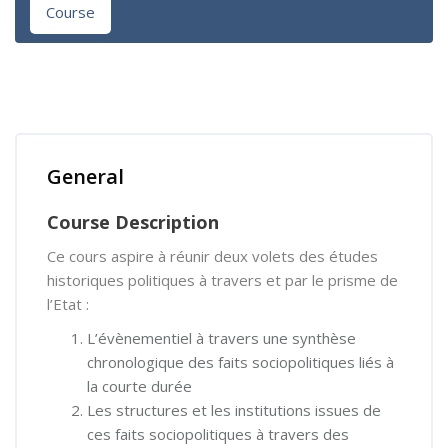
Course
Skip [Cocoon] Course Overview
General
Course Description
Ce cours aspire à réunir deux volets des études
historiques politiques à travers et par le prisme de
l’Etat :
L’évènementiel à travers une synthèse
chronologique des faits sociopolitiques liés à
la courte durée
Les structures et les institutions issues de
ces faits sociopolitiques à travers des