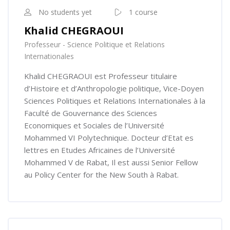
No students yet
1 course
Khalid CHEGRAOUI
Professeur - Science Politique et Relations
Internationales
Khalid CHEGRAOUI est Professeur titulaire
d’Histoire et d’Anthropologie politique, Vice-Doyen
Sciences Politiques et Relations Internationales à la
Faculté de Gouvernance des Sciences
Economiques et Sociales de l’Université
Mohammed VI Polytechnique. Docteur d’Etat es
lettres en Etudes Africaines de l’Université
Mohammed V de Rabat, Il est aussi Senior Fellow
au Policy Center for the New South à Rabat.