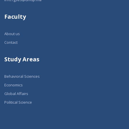
Faculty
About us
Contact
Study Areas
Behavioral Sciences
Economics
Global Affairs
Political Science