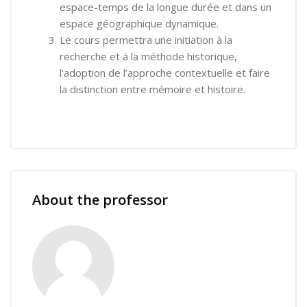
espace-temps de la longue durée et dans un
espace géographique dynamique.
Le cours permettra une initiation à la
recherche et à la méthode historique,
l'adoption de l’approche contextuelle et faire
la distinction entre mémoire et histoire.
Skip [Cocoon] Course Instructor
About the professor