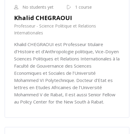
No students yet
1 course
Khalid CHEGRAOUI
Professeur - Science Politique et Relations
Internationales
Khalid CHEGRAOUI est Professeur titulaire
d’Histoire et d’Anthropologie politique, Vice-Doyen
Sciences Politiques et Relations Internationales à la
Faculté de Gouvernance des Sciences
Economiques et Sociales de l’Université
Mohammed VI Polytechnique. Docteur d’Etat es
lettres en Etudes Africaines de l’Université
Mohammed V de Rabat, Il est aussi Senior Fellow
au Policy Center for the New South à Rabat.