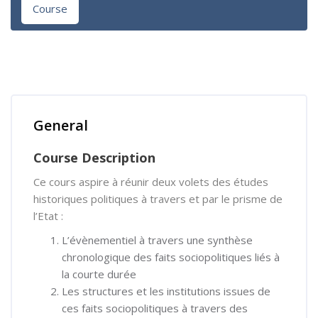
Course
Skip [Cocoon] Course Overview
General
Course Description
Ce cours aspire à réunir deux volets des études
historiques politiques à travers et par le prisme de
l’Etat :
L’évènementiel à travers une synthèse
chronologique des faits sociopolitiques liés à
la courte durée
Les structures et les institutions issues de
ces faits sociopolitiques à travers des