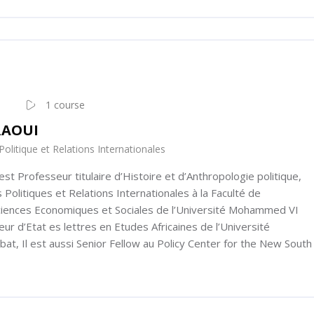
1 course
RAOUI
Politique et Relations Internationales
 Professeur titulaire d’Histoire et d’Anthropologie politique,
Politiques et Relations Internationales à la Faculté de
iences Economiques et Sociales de l’Université Mohammed VI
ur d’Etat es lettres en Etudes Africaines de l’Université
, Il est aussi Senior Fellow au Policy Center for the New South