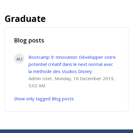
Graduate
Blog posts
Bootcamp 9: Innovation: Développer votre
AU
potentiel créatif dans le next normal avec
la méthode des studios Disney
Admin User, Monday, 16 December 2019,
5:02 AM
Show only tagged Blog posts