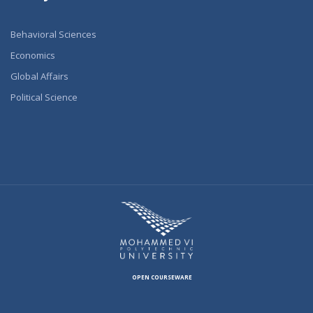
Behavioral Sciences
Economics
Global Affairs
Political Science
OPEN COURSEWARE