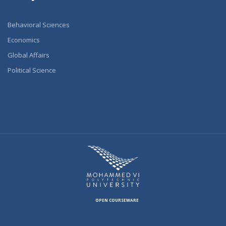
Behavioral Sciences
Economics
Global Affairs
Political Science
OPEN COURSEWARE