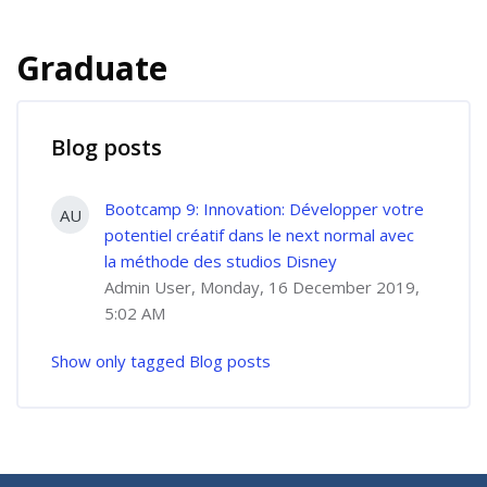
Graduate
Blog posts
Bootcamp 9: Innovation: Développer votre
AU
potentiel créatif dans le next normal avec
la méthode des studios Disney
Admin User, Monday, 16 December 2019,
5:02 AM
Show only tagged Blog posts