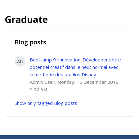
Graduate
Blog posts
Bootcamp 9: Innovation: Développer votre
AU
potentiel créatif dans le next normal avec
la méthode des studios Disney
Admin User, Monday, 16 December 2019,
5:02 AM
Show only tagged Blog posts