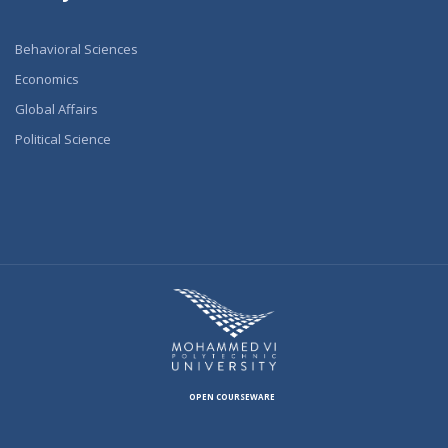
Behavioral Sciences
Economics
Global Affairs
Political Science
OPEN COURSEWARE