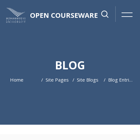
OPEN COURSEWARE
BLOG
Home
Site Pages
Site Blogs
Blog Entries
Skip to main content
Skip [Cocoon] Featured Blog Posts Slider