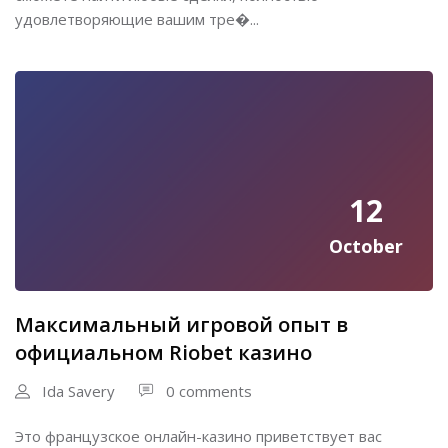
удовлетворяющие вашим тре�...
12
October
Максимальный игровой опыт в
официальном Riobet казино
Ida Savery
0 comments
Это французское онлайн-казино приветствует вас