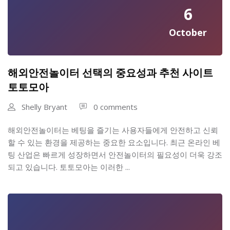
6
October
해외안전놀이터 선택의 중요성과 추천 사이트
토토모아
Shelly Bryant
0 comments
해외안전놀이터는 베팅을 즐기는 사용자들에게 안전하고 신뢰
할 수 있는 환경을 제공하는 중요한 요소입니다. 최근 온라인 베
팅 산업은 빠르게 성장하면서 안전놀이터의 필요성이 더욱 강조
되고 있습니다. 토토모아는 이러한 ...