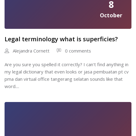
8
October
Legal terminology what is superficies?
Alejandra Cornett
0 comments
Are you sure you spelled it correctly? I can't find anything in
my legal dictionary that even looks or jasa pembuatan pt cv
pma dan virtual office tangerang selatan sounds like that
word....