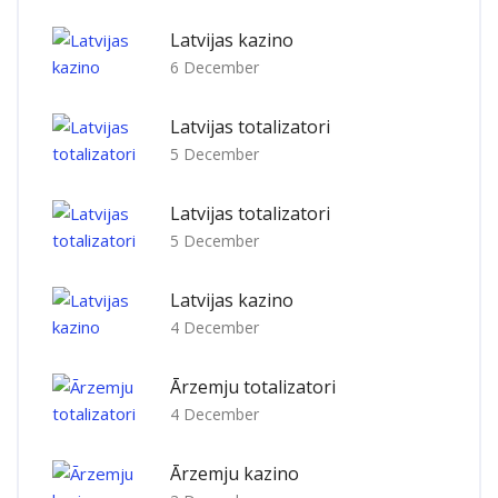
Latvijas kazino
6 December
Latvijas totalizatori
5 December
Latvijas totalizatori
5 December
Latvijas kazino
4 December
Ārzemju totalizatori
4 December
Ārzemju kazino