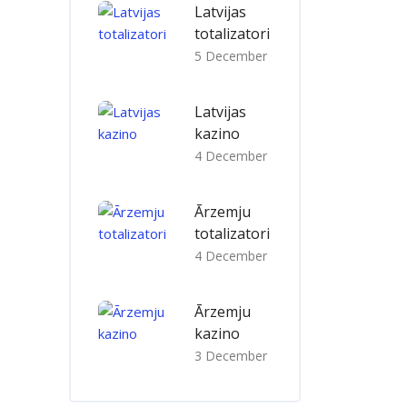
Latvijas
totalizatori
5 December
Latvijas
kazino
4 December
Ārzemju
totalizatori
4 December
Ārzemju
kazino
3 December