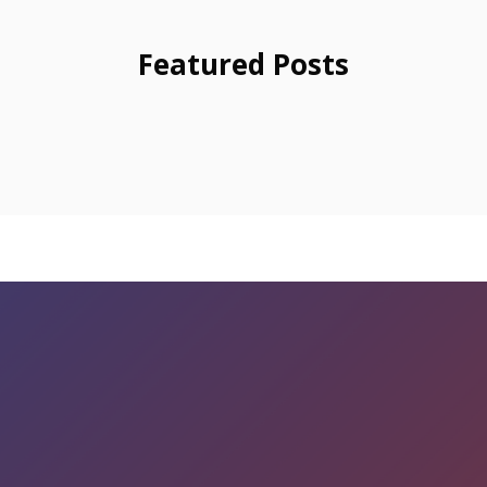
Featured Posts