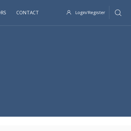
ORS
CONTACT
Login/Register