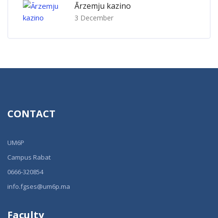
Ārzemju kazino
3 December
CONTACT
UM6P
Campus Rabat
0666-320854
info.fgses@um6p.ma
Faculty