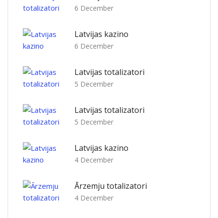
6 December
Latvijas kazino
6 December
Latvijas totalizatori
5 December
Latvijas totalizatori
5 December
Latvijas kazino
4 December
Ārzemju totalizatori
4 December