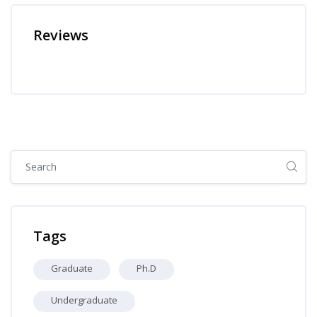
Reviews
Skip [Cocoon] Global search (sidebar)
Skip Tags
Tags
Graduate
Ph.D
Undergraduate