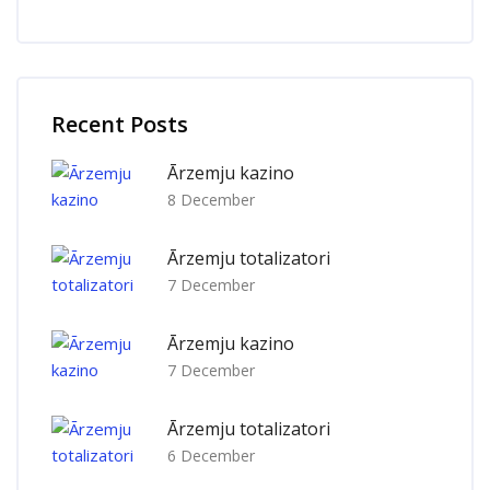
Skip [Cocoon] Recent blog posts list
Recent Posts
Ārzemju kazino
8 December
Ārzemju totalizatori
7 December
Ārzemju kazino
7 December
Ārzemju totalizatori
6 December