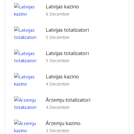
Latvijas kazino
6 December
Latvijas totalizatori
5 December
Latvijas totalizatori
5 December
Latvijas kazino
4 December
Ārzemju totalizatori
4 December
Ārzemju kazino
3 December