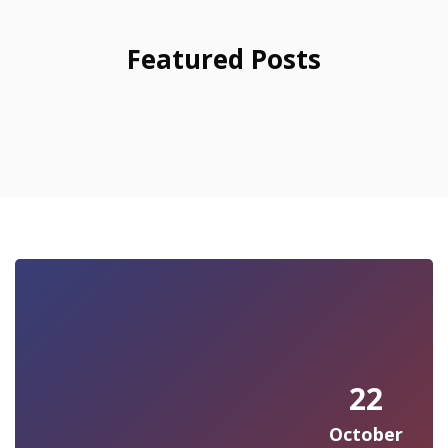
Featured Posts
22
October