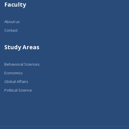
Faculty
About us
Contact
Study Areas
Behavioral Sciences
Economics
Global Affairs
Political Science