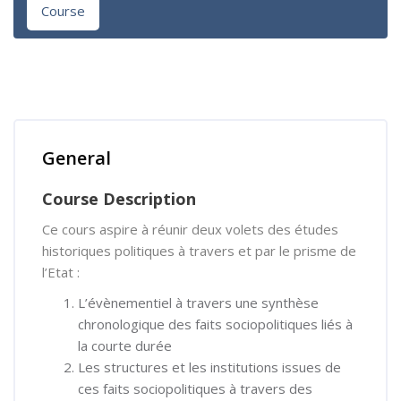
Course
Skip [Cocoon] Course Overview
General
Course Description
Ce cours aspire à réunir deux volets des études
historiques politiques à travers et par le prisme de
l’Etat :
L’évènementiel à travers une synthèse
chronologique des faits sociopolitiques liés à
la courte durée
Les structures et les institutions issues de
ces faits sociopolitiques à travers des