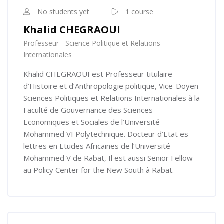
No students yet
1 course
Khalid CHEGRAOUI
Professeur - Science Politique et Relations
Internationales
Khalid CHEGRAOUI est Professeur titulaire
d’Histoire et d’Anthropologie politique, Vice-Doyen
Sciences Politiques et Relations Internationales à la
Faculté de Gouvernance des Sciences
Economiques et Sociales de l’Université
Mohammed VI Polytechnique. Docteur d’Etat es
lettres en Etudes Africaines de l’Université
Mohammed V de Rabat, Il est aussi Senior Fellow
au Policy Center for the New South à Rabat.