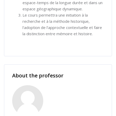
espace-temps de la longue durée et dans un
espace géographique dynamique.
Le cours permettra une initiation à la
recherche et à la méthode historique,
l'adoption de l’approche contextuelle et faire
la distinction entre mémoire et histoire.
Skip [Cocoon] Course Instructor
About the professor