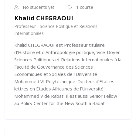
No students yet
1 course
Khalid CHEGRAOUI
Professeur - Science Politique et Relations
Internationales
Khalid CHEGRAOUI est Professeur titulaire
d’Histoire et d’Anthropologie politique, Vice-Doyen
Sciences Politiques et Relations Internationales à la
Faculté de Gouvernance des Sciences
Economiques et Sociales de l’Université
Mohammed VI Polytechnique. Docteur d’Etat es
lettres en Etudes Africaines de l’Université
Mohammed V de Rabat, Il est aussi Senior Fellow
au Policy Center for the New South à Rabat.