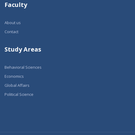
Faculty
About us
Contact
Study Areas
Behavioral Sciences
Economics
Global Affairs
Political Science