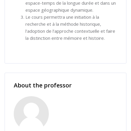
espace-temps de la longue durée et dans un
espace géographique dynamique.
Le cours permettra une initiation à la
recherche et à la méthode historique,
l'adoption de l’approche contextuelle et faire
la distinction entre mémoire et histoire.
Skip [Cocoon] Course Instructor
About the professor