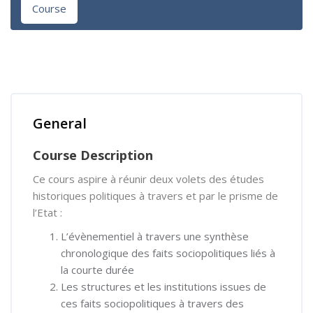
Course
Skip [Cocoon] Course Overview
General
Course Description
Ce cours aspire à réunir deux volets des études
historiques politiques à travers et par le prisme de
l’Etat :
L’évènementiel à travers une synthèse
chronologique des faits sociopolitiques liés à
la courte durée
Les structures et les institutions issues de
ces faits sociopolitiques à travers des