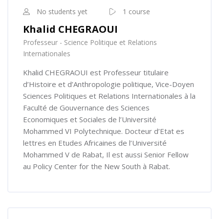
No students yet
1 course
Khalid CHEGRAOUI
Professeur - Science Politique et Relations
Internationales
Khalid CHEGRAOUI est Professeur titulaire
d’Histoire et d’Anthropologie politique, Vice-Doyen
Sciences Politiques et Relations Internationales à la
Faculté de Gouvernance des Sciences
Economiques et Sociales de l’Université
Mohammed VI Polytechnique. Docteur d’Etat es
lettres en Etudes Africaines de l’Université
Mohammed V de Rabat, Il est aussi Senior Fellow
au Policy Center for the New South à Rabat.