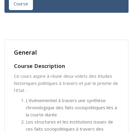
Course
Skip [Cocoon] Course Overview
General
Course Description
Ce cours aspire à réunir deux volets des études
historiques politiques à travers et par le prisme de
l’Etat :
L’évènementiel à travers une synthèse
chronologique des faits sociopolitiques liés à
la courte durée
Les structures et les institutions issues de
ces faits sociopolitiques à travers des