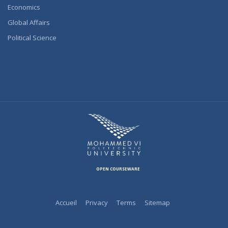
Economics
Global Affairs
Political Science
OPEN COURSEWARE
Accueil
Privacy
Terms
Sitemap