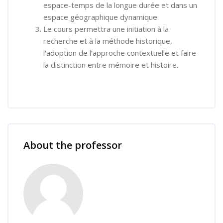
espace-temps de la longue durée et dans un
espace géographique dynamique.
Le cours permettra une initiation à la
recherche et à la méthode historique,
l'adoption de l’approche contextuelle et faire
la distinction entre mémoire et histoire.
Skip [Cocoon] Course Instructor
About the professor