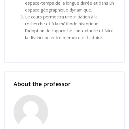
espace-temps de la longue durée et dans un
espace géographique dynamique.
Le cours permettra une initiation à la
recherche et à la méthode historique,
l'adoption de l’approche contextuelle et faire
la distinction entre mémoire et histoire.
Skip [Cocoon] Course Instructor
About the professor