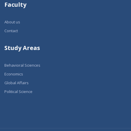
Faculty
About us
Contact
Study Areas
Behavioral Sciences
Economics
Global Affairs
Political Science