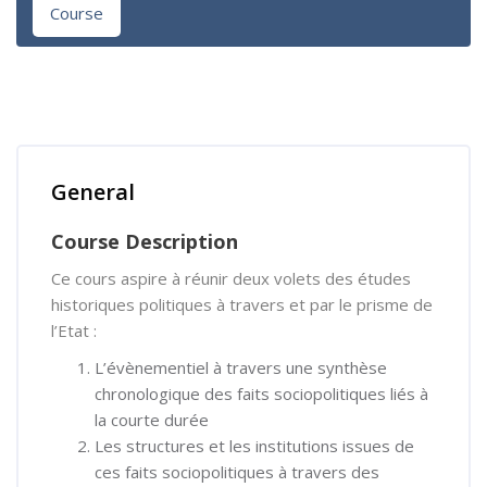
Course
Skip [Cocoon] Course Overview
General
Course Description
Ce cours aspire à réunir deux volets des études
historiques politiques à travers et par le prisme de
l’Etat :
L’évènementiel à travers une synthèse
chronologique des faits sociopolitiques liés à
la courte durée
Les structures et les institutions issues de
ces faits sociopolitiques à travers des