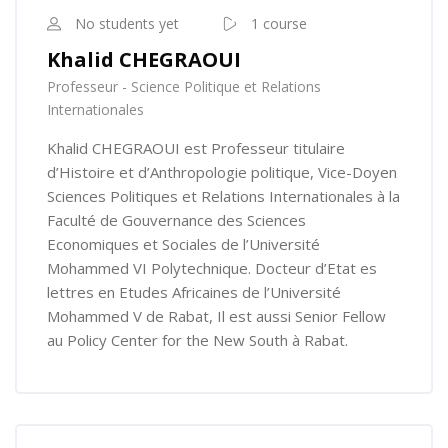
No students yet
1 course
Khalid CHEGRAOUI
Professeur - Science Politique et Relations
Internationales
Khalid CHEGRAOUI est Professeur titulaire
d’Histoire et d’Anthropologie politique, Vice-Doyen
Sciences Politiques et Relations Internationales à la
Faculté de Gouvernance des Sciences
Economiques et Sociales de l’Université
Mohammed VI Polytechnique. Docteur d’Etat es
lettres en Etudes Africaines de l’Université
Mohammed V de Rabat, Il est aussi Senior Fellow
au Policy Center for the New South à Rabat.