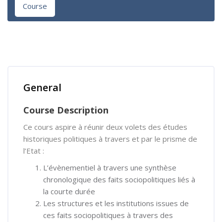
Course
Skip [Cocoon] Course Overview
General
Course Description
Ce cours aspire à réunir deux volets des études
historiques politiques à travers et par le prisme de
l’Etat :
L’évènementiel à travers une synthèse
chronologique des faits sociopolitiques liés à
la courte durée
Les structures et les institutions issues de
ces faits sociopolitiques à travers des