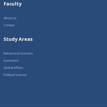
Faculty
About us
Contact
Study Areas
Behavioral Sciences
Economics
Global Affairs
Political Science