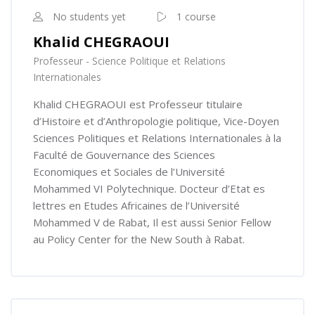
No students yet
1 course
Khalid CHEGRAOUI
Professeur - Science Politique et Relations
Internationales
Khalid CHEGRAOUI est Professeur titulaire
d’Histoire et d’Anthropologie politique, Vice-Doyen
Sciences Politiques et Relations Internationales à la
Faculté de Gouvernance des Sciences
Economiques et Sociales de l’Université
Mohammed VI Polytechnique. Docteur d’Etat es
lettres en Etudes Africaines de l’Université
Mohammed V de Rabat, Il est aussi Senior Fellow
au Policy Center for the New South à Rabat.