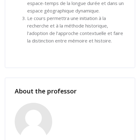
espace-temps de la longue durée et dans un
espace géographique dynamique.
Le cours permettra une initiation à la
recherche et à la méthode historique,
l'adoption de l’approche contextuelle et faire
la distinction entre mémoire et histoire.
Skip [Cocoon] Course Instructor
About the professor