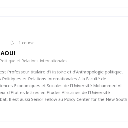
1 course
RAOUI
Politique et Relations Internationales
 Professeur titulaire d’Histoire et d’Anthropologie politique,
Politiques et Relations Internationales à la Faculté de
iences Economiques et Sociales de l’Université Mohammed VI
ur d’Etat es lettres en Etudes Africaines de l’Université
, Il est aussi Senior Fellow au Policy Center for the New South