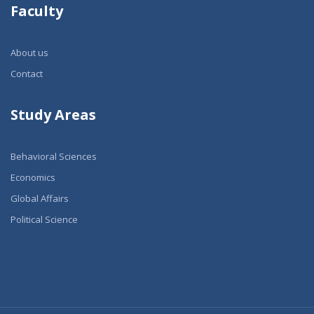
Faculty
About us
Contact
Study Areas
Behavioral Sciences
Economics
Global Affairs
Political Science