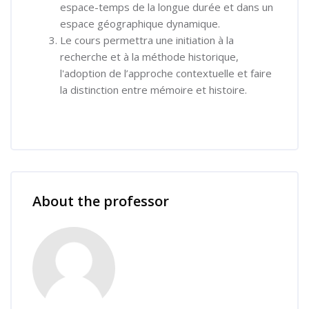
espace-temps de la longue durée et dans un
espace géographique dynamique.
Le cours permettra une initiation à la
recherche et à la méthode historique,
l'adoption de l’approche contextuelle et faire
la distinction entre mémoire et histoire.
Skip [Cocoon] Course Instructor
About the professor