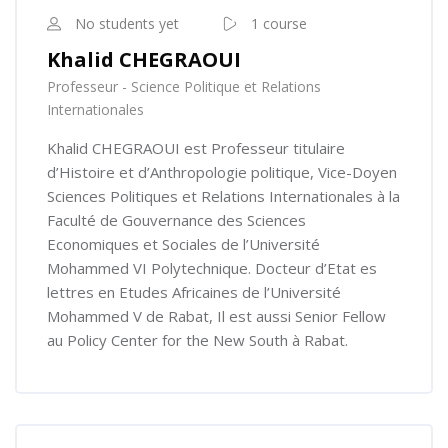
No students yet
1 course
Khalid CHEGRAOUI
Professeur - Science Politique et Relations
Internationales
Khalid CHEGRAOUI est Professeur titulaire
d’Histoire et d’Anthropologie politique, Vice-Doyen
Sciences Politiques et Relations Internationales à la
Faculté de Gouvernance des Sciences
Economiques et Sociales de l’Université
Mohammed VI Polytechnique. Docteur d’Etat es
lettres en Etudes Africaines de l’Université
Mohammed V de Rabat, Il est aussi Senior Fellow
au Policy Center for the New South à Rabat.