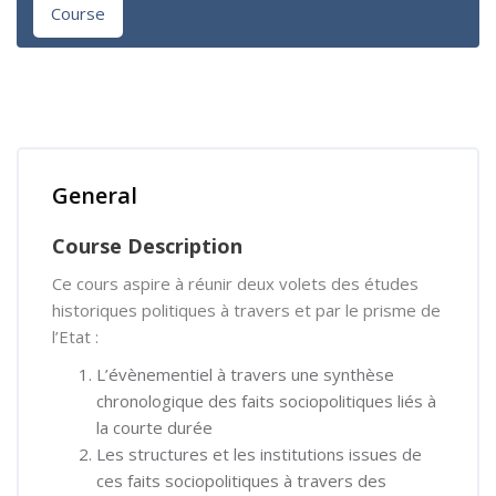
Course
Skip [Cocoon] Course Overview
General
Course Description
Ce cours aspire à réunir deux volets des études
historiques politiques à travers et par le prisme de
l’Etat :
L’évènementiel à travers une synthèse
chronologique des faits sociopolitiques liés à
la courte durée
Les structures et les institutions issues de
ces faits sociopolitiques à travers des