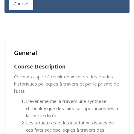
Course
Skip [Cocoon] Course Overview
General
Course Description
Ce cours aspire à réunir deux volets des études
historiques politiques à travers et par le prisme de
l’Etat :
L’évènementiel à travers une synthèse
chronologique des faits sociopolitiques liés à
la courte durée
Les structures et les institutions issues de
ces faits sociopolitiques à travers des