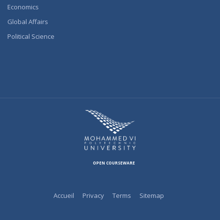
Economics
Global Affairs
Political Science
OPEN COURSEWARE
Accueil
Privacy
Terms
Sitemap