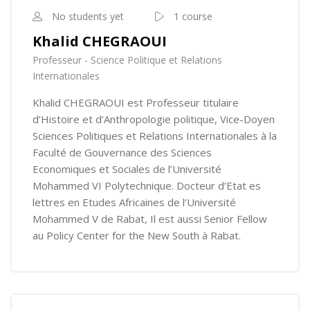
No students yet
1 course
Khalid CHEGRAOUI
Professeur - Science Politique et Relations
Internationales
Khalid CHEGRAOUI est Professeur titulaire
d’Histoire et d’Anthropologie politique, Vice-Doyen
Sciences Politiques et Relations Internationales à la
Faculté de Gouvernance des Sciences
Economiques et Sociales de l’Université
Mohammed VI Polytechnique. Docteur d’Etat es
lettres en Etudes Africaines de l’Université
Mohammed V de Rabat, Il est aussi Senior Fellow
au Policy Center for the New South à Rabat.