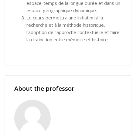
espace-temps de la longue durée et dans un
espace géographique dynamique.
Le cours permettra une initiation à la
recherche et à la méthode historique,
l'adoption de l’approche contextuelle et faire
la distinction entre mémoire et histoire.
Skip [Cocoon] Course Instructor
About the professor